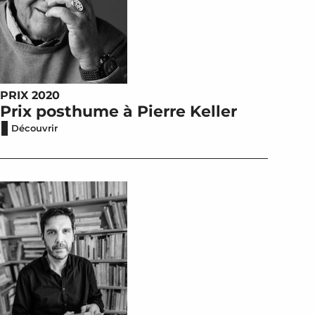
PRIX 2020
Prix posthume à Pierre Keller
Découvrir