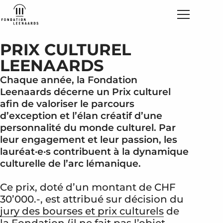
PRIX CULTUREL
LEENAARDS
Chaque année, la Fondation
Leenaards décerne un Prix culturel
afin de valoriser le parcours
d’exception et l’élan créatif d’une
personnalité du monde culturel. Par
leur engagement et leur passion, les
lauréat·e·s contribuent à la dynamique
culturelle de l’arc lémanique.
Ce prix, doté d’un montant de CHF
30’000.-, est attribué sur décision du
jury des bourses et prix culturels
de