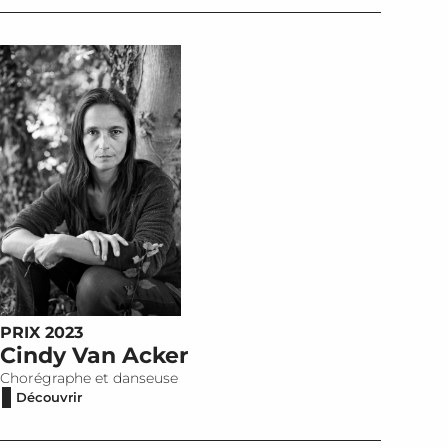
PRIX 2023
Cindy Van Acker
Chorégraphe et danseuse
Découvrir