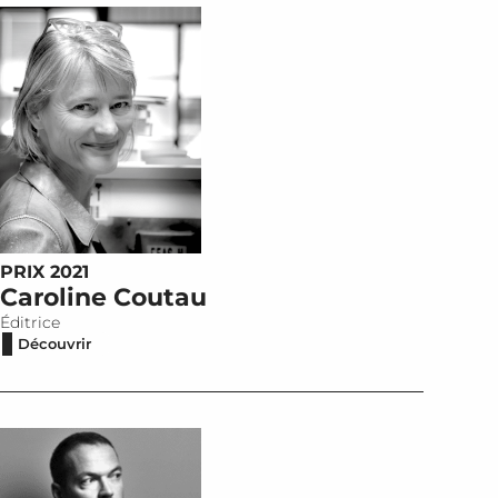
PRIX 2021
Caroline Coutau
Éditrice
Découvrir