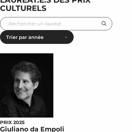
CULTURELS
Trier par année
PRIX 2025
Giuliano da Empoli