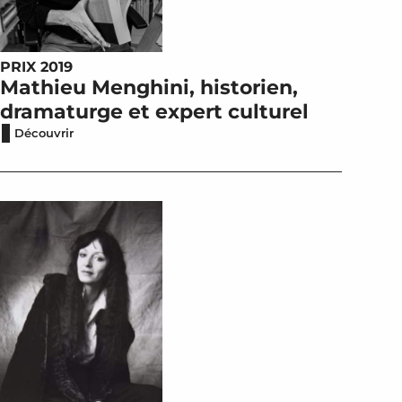
PRIX 2019
Mathieu Menghini, historien,
dramaturge et expert culturel
Découvrir