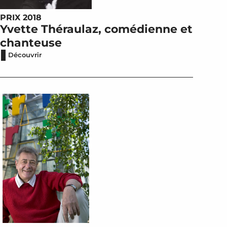
PRIX 2018
Yvette Théraulaz, comédienne et
chanteuse
Découvrir