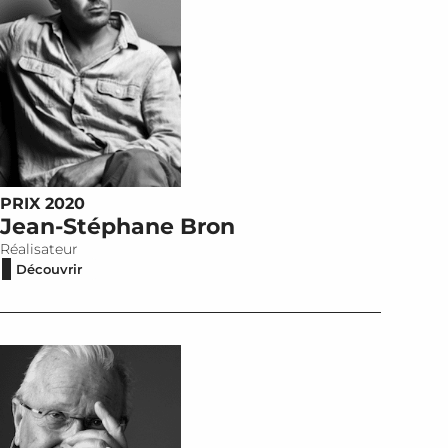
PRIX 2020
Jean-Stéphane Bron
Réalisateur
Découvrir