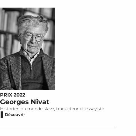
PRIX 2022
Georges Nivat
Historien du monde slave, traducteur et essayiste
Découvrir