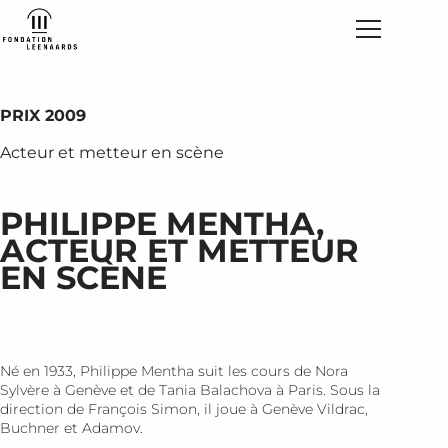
PRIX 2009
Acteur et metteur en scène
PHILIPPE MENTHA,
ACTEUR ET METTEUR
EN SCÈNE
Né en 1933, Philippe Mentha suit les cours de Nora
Sylvère à Genève et de Tania Balachova à Paris. Sous la
direction de François Simon, il joue à Genève Vildrac,
Buchner et Adamov.