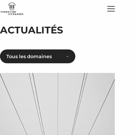
ACTUALITÉS
Tous les domaines