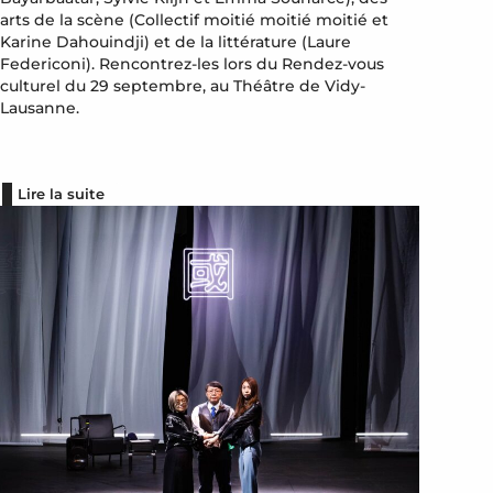
arts de la scène (Collectif moitié moitié moitié et
Karine Dahouindji) et de la littérature (Laure
Federiconi). Rencontrez-les lors du Rendez-vous
culturel du 29 septembre, au Théâtre de Vidy-
Lausanne.
Lire la suite