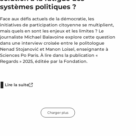
systèmes politiques ?
Face aux défis actuels de la démocratie, les
initiatives de participation citoyenne se multiplient,
mais quels en sont les enjeux et les limites ? Le
journaliste Michael Balavoine explore cette question
dans une interview croisée entre le politologue
Nenad Stojanović et Manon Loisel, enseignante à
Sciences Po Paris. À lire dans la publication «
Regards » 2025, éditée par la Fondation.
Lire la suite
Charger plus