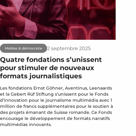
2 septembre 2025
Médias & démocratie
Quatre fondations s’unissent
pour stimuler de nouveaux
formats journalistiques
Les fondations Ernst Göhner, Aventinus, Leenaards
et la Gebert Rüf Stiftung s’unissent pour le Fonds
d’innovation pour le journalisme multimédia avec 1
million de francs supplémentaires pour le soutien à
des projets émanant de Suisse romande. Ce Fonds
encourage le développement de formats narratifs
multimédias innovants.