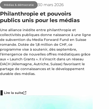
30 mars 2026
Médias & démocratie
Philanthropie et pouvoirs
publics unis pour les médias
Une alliance inédite entre philanthropie et
collectivités publiques donne naissance à une ligne
de subvention du Media Forward Fund en Suisse
romande. Dotée de 1,8 million de CHF, ce
programme vise à soutenir, dès septembre,
l’émergence de nouvelles offres médiatiques grâce
aux « Launch Grants ». Il s’inscrit dans un réseau
DACH (Allemagne, Autriche, Suisse) favorisant le
partage de connaissances et le développement
durable des médias.
Lire la suite