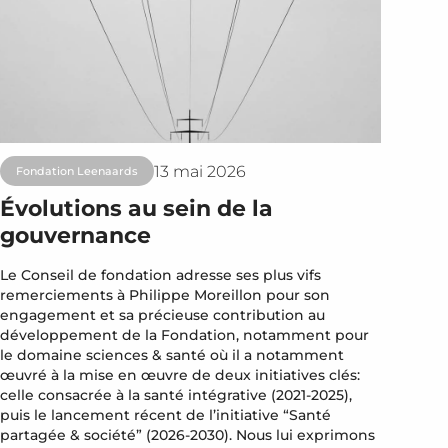
13 mai 2026
Fondation Leenaards
Évolutions au sein de la
gouvernance
Le Conseil de fondation adresse ses plus vifs
remerciements à Philippe Moreillon pour son
engagement et sa précieuse contribution au
développement de la Fondation, notamment pour
le domaine sciences & santé où il a notamment
œuvré à la mise en œuvre de deux initiatives clés:
celle consacrée à la santé intégrative (2021-2025),
puis le lancement récent de l’initiative “Santé
partagée & société” (2026-2030). Nous lui exprimons