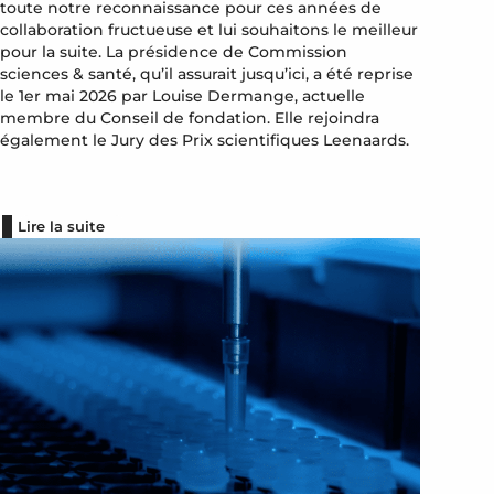
toute notre reconnaissance pour ces années de
collaboration fructueuse et lui souhaitons le meilleur
pour la suite. La présidence de Commission
sciences & santé, qu’il assurait jusqu’ici, a été reprise
le 1er mai 2026 par Louise Dermange, actuelle
membre du Conseil de fondation. Elle rejoindra
également le Jury des Prix scientifiques Leenaards.
Lire la suite