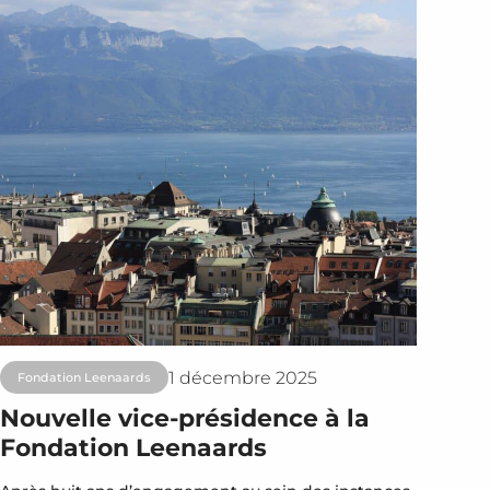
1 décembre 2025
Fondation Leenaards
Nouvelle vice-présidence à la
Fondation Leenaards