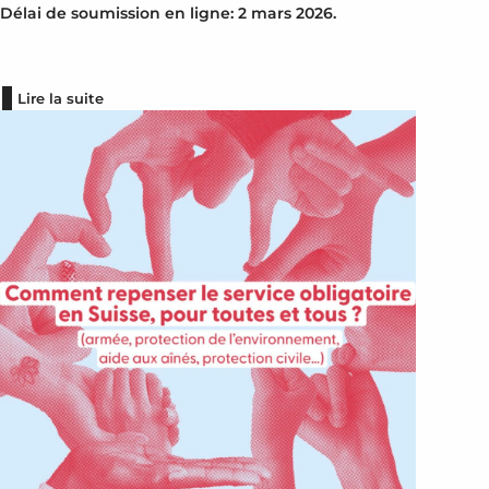
Délai de soumission en ligne: 2 mars 2026.
Lire la suite