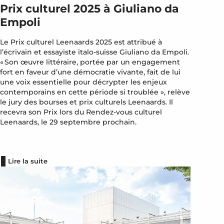
Prix culturel 2025 à Giuliano da
Empoli
Le Prix culturel Leenaards 2025 est attribué à
l’écrivain et essayiste italo-suisse Giuliano da Empoli.
« Son œuvre littéraire, portée par un engagement
fort en faveur d’une démocratie vivante, fait de lui
une voix essentielle pour décrypter les enjeux
contemporains en cette période si troublée », relève
le jury des bourses et prix culturels Leenaards. Il
recevra son Prix lors du Rendez-vous culturel
Leenaards, le 29 septembre prochain.
Lire la suite