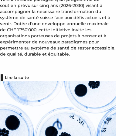
soutien prévu sur cinq ans (2026-2030) visant à
accompagner la nécessaire transformation du
système de santé suisse face aux défis actuels et à
venir. Dotée d’une enveloppe annuelle maximale
de CHF 1’750’000, cette initiative invite les
organisations porteuses de projets à penser et à
expérimenter de nouveaux paradigmes pour
permettre au système de santé de rester accessible,
de qualité, durable et équitable.
Lire la suite