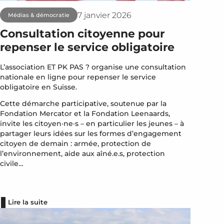
7 janvier 2026
Médias & démocratie
Consultation citoyenne pour
repenser le service obligatoire
L’association ET PK PAS ? organise une consultation
nationale en ligne pour repenser le service
obligatoire en Suisse.
Cette démarche participative, soutenue par la
Fondation Mercator et la Fondation Leenaards,
invite les citoyen·ne·s – en particulier les jeunes – à
partager leurs idées sur les formes d’engagement
citoyen de demain : armée, protection de
l’environnement, aide aux aîné.e.s, protection
civile…
Lire la suite