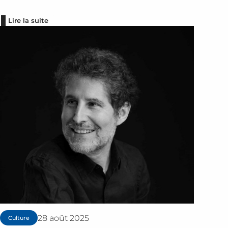
Lire la suite
28 août 2025
Culture