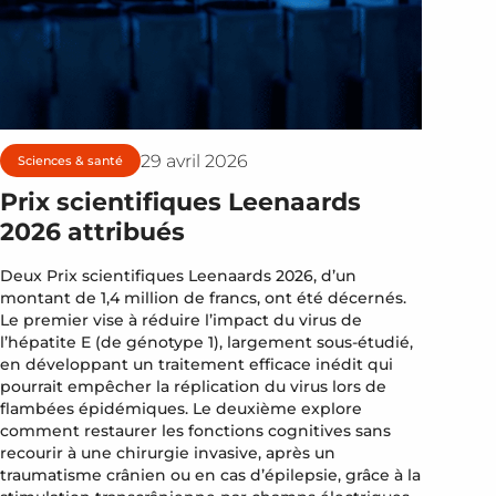
29 avril 2026
Sciences & santé
Prix scientifiques Leenaards
2026 attribués
Deux Prix scientifiques Leenaards 2026, d’un
montant de 1,4 million de francs, ont été décernés.
Le premier vise à réduire l’impact du virus de
l’hépatite E (de génotype 1), largement sous-étudié,
en développant un traitement efficace inédit qui
pourrait empêcher la réplication du virus lors de
flambées épidémiques. Le deuxième explore
comment restaurer les fonctions cognitives sans
recourir à une chirurgie invasive, après un
traumatisme crânien ou en cas d’épilepsie, grâce à la