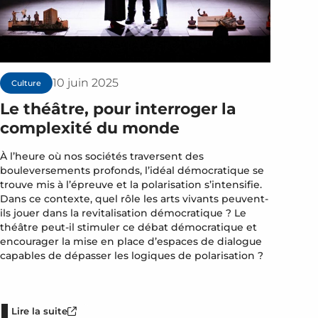
10 juin 2025
Culture
Le théâtre, pour interroger la
complexité du monde
À l’heure où nos sociétés traversent des
bouleversements profonds, l’idéal démocratique se
trouve mis à l’épreuve et la polarisation s’intensifie.
Dans ce contexte, quel rôle les arts vivants peuvent-
ils jouer dans la revitalisation démocratique ? Le
théâtre peut-il stimuler ce débat démocratique et
encourager la mise en place d’espaces de dialogue
capables de dépasser les logiques de polarisation ?
Lire la suite