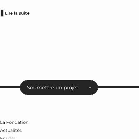
Lire la suite
Soumettre un projet
La Fondation
Actualités
Emploi