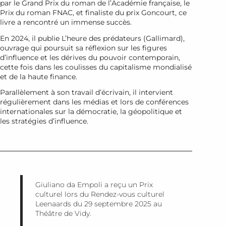
par le Grand Prix du roman de l’Académie française, le
Prix du roman FNAC, et finaliste du prix Goncourt, ce
livre a rencontré un immense succès.
En 2024, il publie
L’heure des prédateurs
(Gallimard),
ouvrage qui poursuit sa réflexion sur les figures
d’influence et les dérives du pouvoir contemporain,
cette fois dans les coulisses du capitalisme mondialisé
et de la haute finance.
Parallèlement à son travail d’écrivain, il intervient
régulièrement dans les médias et lors de conférences
internationales sur la démocratie, la géopolitique et
les stratégies d’influence.
Giuliano da Empoli a reçu un Prix
culturel lors du Rendez-vous culturel
Leenaards du 29 septembre 2025 au
Théâtre de Vidy.