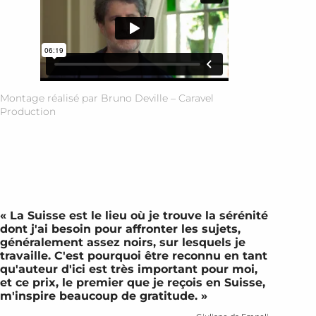
Montage réalisé par Bruno Deville – Caravel
Production
« La Suisse est le lieu où je trouve la sérénité
dont j'ai besoin pour affronter les sujets,
généralement assez noirs, sur lesquels je
travaille. C'est pourquoi être reconnu en tant
qu'auteur d'ici est très important pour moi,
et ce prix, le premier que je reçois en Suisse,
m'inspire beaucoup de gratitude. »