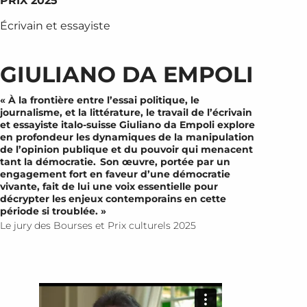
PRIX 2025
Écrivain et essayiste
GIULIANO DA EMPOLI
« À la frontière entre l’essai politique, le
journalisme, et la littérature, le travail de l’écrivain
et essayiste italo-suisse Giuliano da Empoli explore
en profondeur les dynamiques de la manipulation
de l’opinion publique et du pouvoir qui menacent
tant la démocratie. Son œuvre, portée par un
engagement fort en faveur d’une démocratie
vivante, fait de lui une voix essentielle pour
décrypter les enjeux contemporains en cette
période si troublée. »
Le jury des Bourses et Prix culturels 2025