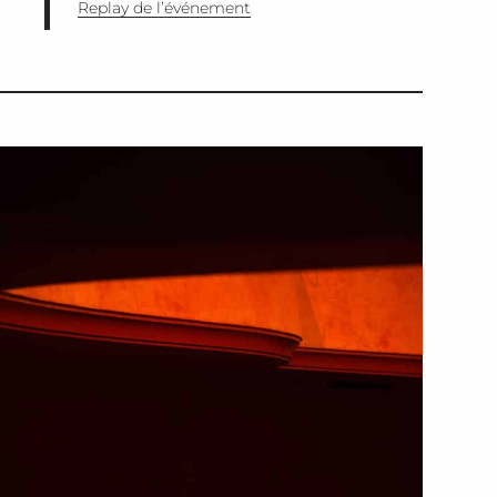
Replay de l’événement