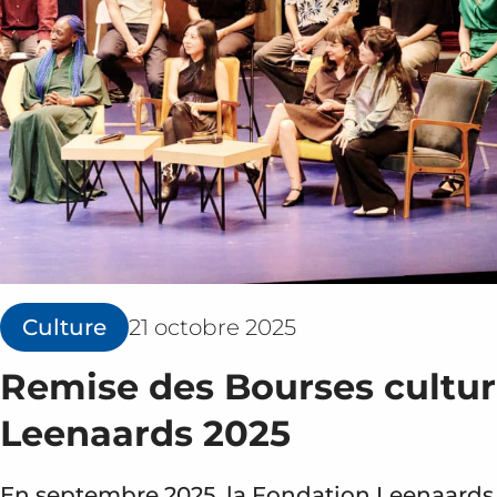
Culture
21 octobre 2025
Remise des Bourses cultur
Leenaards 2025
En septembre 2025, la Fondation Leenaards