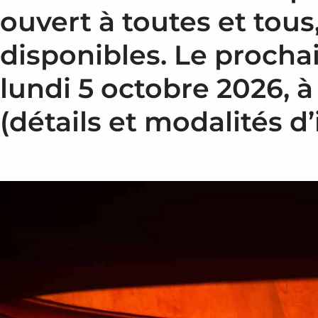
ouvert à toutes et tou
disponibles. Le procha
lundi 5 octobre 2026, à
(détails et modalités d’