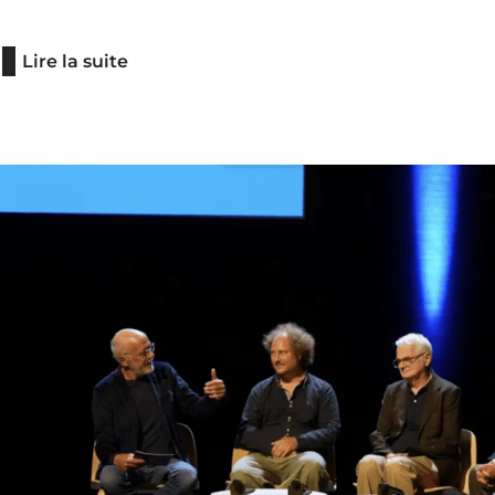
Lire la suite