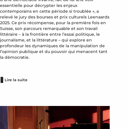
essentielle pour décrypter les enjeux
contemporains en cette période si troublée », a
relevé le jury des bourses et prix culturels Leenaards
2025. Ce prix récompense, pour la première fois en
Suisse, son parcours remarquable et son travail
littéraire – à la frontière entre l’essai politique, le
journalisme, et la littérature – qui explore en
profondeur les dynamiques de la manipulation de
l’opinion publique et du pouvoir qui menacent tant
la démocratie.
Lire la suite