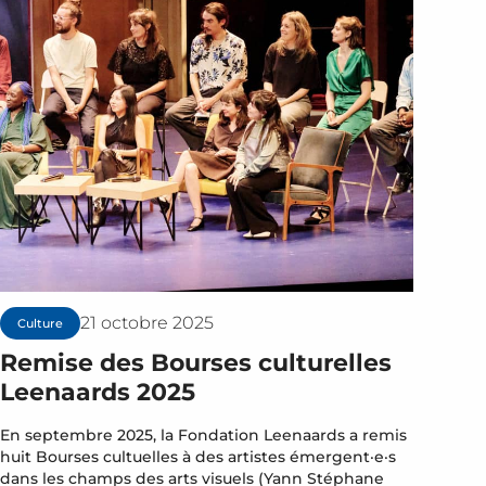
21 octobre 2025
Culture
Remise des Bourses culturelles
Leenaards 2025
En septembre 2025, la Fondation Leenaards a remis
huit Bourses cultuelles à des artistes émergent·e·s
dans les champs des arts visuels (Yann Stéphane