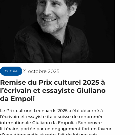
21 octobre 2025
Culture
Remise du Prix culturel 2025 à
l’écrivain et essayiste Giuliano
da Empoli
Le Prix culturel Leenaards 2025 a été décerné à
l’écrivain et essayiste italo-suisse de renommée
internationale Giuliano da Empoli. « Son œuvre
littéraire, portée par un engagement fort en faveur
d’une démocratie vivante, fait de lui une voix