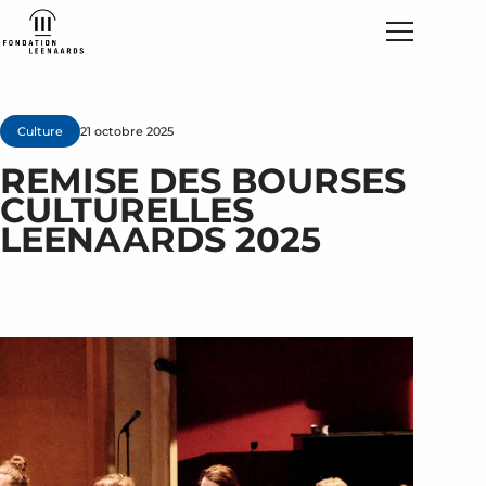
Culture
21 octobre 2025
REMISE DES BOURSES
CULTURELLES
LEENAARDS 2025