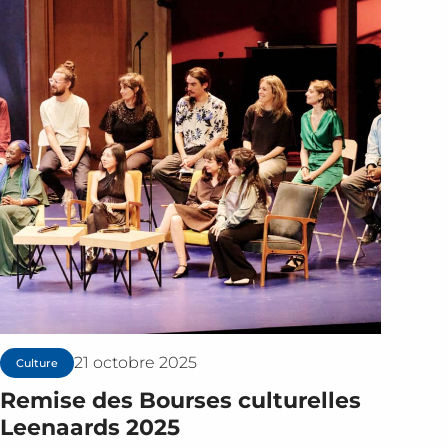
21 octobre 2025
Culture
Remise des Bourses culturelles
Leenaards 2025