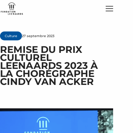
Culture
27 septembre 2023
REMISE DU PRIX
CULTUREL
LEENAARDS 2023 À
LA CHORÉGRAPHE
CINDY VAN ACKER