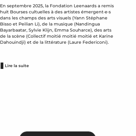
En septembre 2025, la Fondation Leenaards a remis
huit Bourses cultuelles à des artistes émergent·e·s
dans les champs des arts visuels (Yann Stéphane
Bisso et Peilian Li), de la musique (Nandingua
Bayarbaatar, Sylvie Klijn, Emma Souharce), des arts
de la scène (Collectif moitié moitié moitié et Karine
Dahouindji) et de la littérature (Laure Federiconi).
Lire la suite