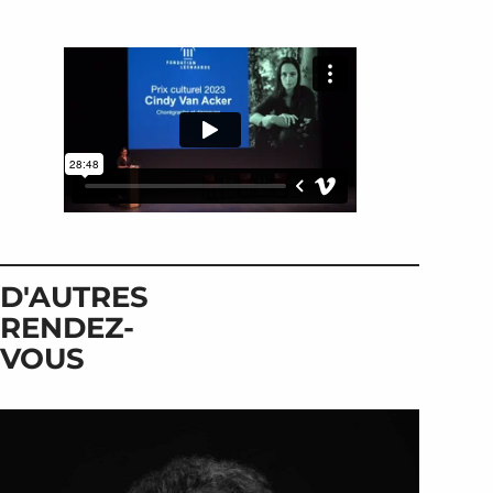
D'AUTRES
RENDEZ-
VOUS