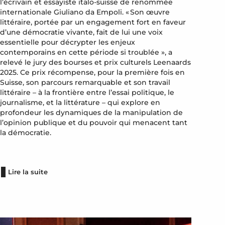
l’écrivain et essayiste italo-suisse de renommée
internationale Giuliano da Empoli. « Son œuvre
littéraire, portée par un engagement fort en faveur
d’une démocratie vivante, fait de lui une voix
essentielle pour décrypter les enjeux
contemporains en cette période si troublée », a
relevé le jury des bourses et prix culturels Leenaards
2025. Ce prix récompense, pour la première fois en
Suisse, son parcours remarquable et son travail
littéraire – à la frontière entre l’essai politique, le
journalisme, et la littérature – qui explore en
profondeur les dynamiques de la manipulation de
l’opinion publique et du pouvoir qui menacent tant
la démocratie.
Lire la suite