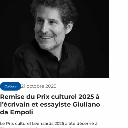
21 octobre 2025
Culture
Remise du Prix culturel 2025 à
l’écrivain et essayiste Giuliano
da Empoli
Le Prix culturel Leenaards 2025 a été décerné à