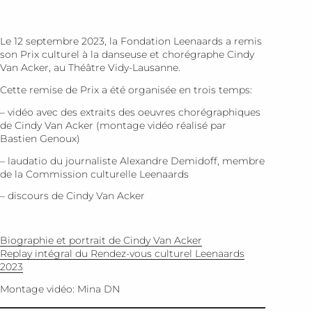
Le 12 septembre 2023, la Fondation Leenaards a remis
son Prix culturel à la danseuse et chorégraphe Cindy
Van Acker, au Théâtre Vidy-Lausanne.
Cette remise de Prix a été organisée en trois temps:
– vidéo avec des extraits des oeuvres chorégraphiques
de Cindy Van Acker (montage vidéo réalisé par
Bastien Genoux)
– laudatio du journaliste Alexandre Demidoff, membre
de la Commission culturelle Leenaards
– discours de Cindy Van Acker
Biographie et portrait de Cindy Van Acker
Replay intégral du Rendez-vous culturel Leenaards
2023
Montage vidéo: Mina DN