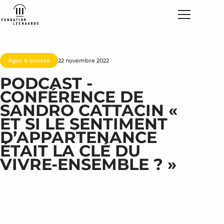
Âges & société
22 novembre 2022
PODCAST -
CONFÉRENCE DE
SANDRO CATTACIN «
ET SI LE SENTIMENT
D’APPARTENANCE
ÉTAIT LA CLÉ DU
VIVRE-ENSEMBLE ? »