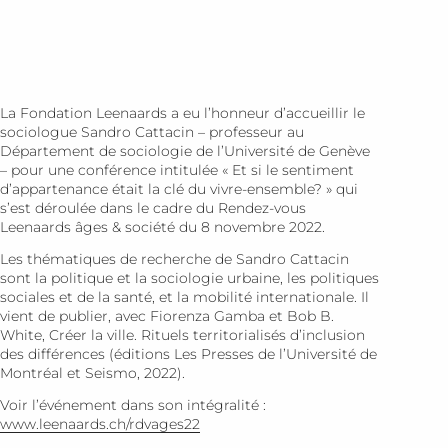
La Fondation Leenaards a eu l’honneur d’accueillir le
sociologue Sandro Cattacin – professeur au
Département de sociologie de l’Université de Genève
– pour une conférence intitulée « Et si le sentiment
d’appartenance était la clé du vivre-ensemble? » qui
s’est déroulée dans le cadre du Rendez-vous
Leenaards âges & société du 8 novembre 2022.
Les thématiques de recherche de Sandro Cattacin
sont la politique et la sociologie urbaine, les politiques
sociales et de la santé, et la mobilité internationale. Il
vient de publier, avec Fiorenza Gamba et Bob B.
White,
Créer la ville. Rituels territorialisés d’inclusion
des différences
(éditions Les Presses de l’Université de
Montréal et Seismo, 2022).
Voir l’événement dans son intégralité :
www.leenaards.ch/rdvages22