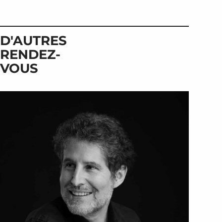
D'AUTRES
RENDEZ-
VOUS