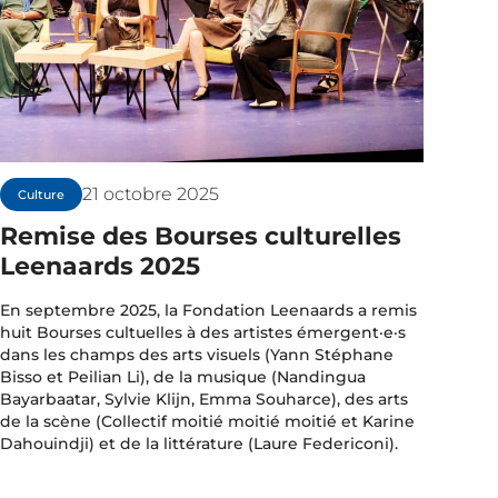
21 octobre 2025
Culture
Remise des Bourses culturelles
Leenaards 2025
En septembre 2025, la Fondation Leenaards a remis
huit Bourses cultuelles à des artistes émergent·e·s
dans les champs des arts visuels (Yann Stéphane
Bisso et Peilian Li), de la musique (Nandingua
Bayarbaatar, Sylvie Klijn, Emma Souharce), des arts
de la scène (Collectif moitié moitié moitié et Karine
Dahouindji) et de la littérature (Laure Federiconi).