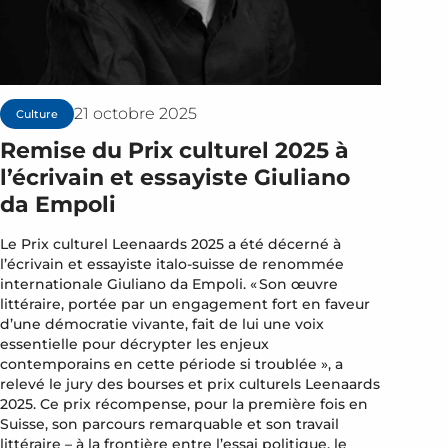
21 octobre 2025
Culture
Remise du Prix culturel 2025 à
l’écrivain et essayiste Giuliano
da Empoli
Le Prix culturel Leenaards 2025 a été décerné à
l’écrivain et essayiste italo-suisse de renommée
internationale Giuliano da Empoli. « Son œuvre
littéraire, portée par un engagement fort en faveur
d’une démocratie vivante, fait de lui une voix
essentielle pour décrypter les enjeux
contemporains en cette période si troublée », a
relevé le jury des bourses et prix culturels Leenaards
2025. Ce prix récompense, pour la première fois en
Suisse, son parcours remarquable et son travail
littéraire – à la frontière entre l’essai politique, le