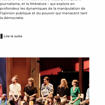
journalisme, et la littérature – qui explore en
profondeur les dynamiques de la manipulation de
l’opinion publique et du pouvoir qui menacent tant
la démocratie.
Lire la suite