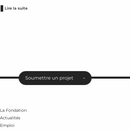
Lire la suite
Soumettre un projet
La Fondation
Actualités
Emploi