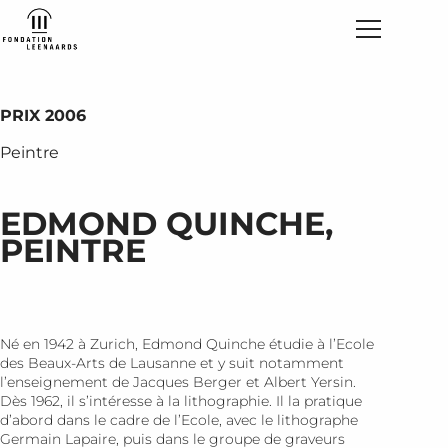
PRIX 2006
Peintre
EDMOND QUINCHE,
PEINTRE
Né en 1942 à Zurich, Edmond Quinche étudie à l’Ecole
des Beaux-Arts de Lausanne et y suit notamment
l’enseignement de Jacques Berger et Albert Yersin.
Dès 1962, il s’intéresse à la lithographie. Il la pratique
d’abord dans le cadre de l’Ecole, avec le lithographe
Germain Lapaire, puis dans le groupe de graveurs