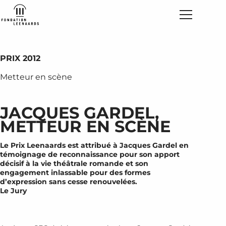
PRIX 2012
Metteur en scène
JACQUES GARDEL,
METTEUR EN SCÈNE
Le Prix Leenaards est attribué à Jacques Gardel en
témoignage de reconnaissance pour son apport
décisif à la vie théâtrale romande et son
engagement inlassable pour des formes
d’expression sans cesse renouvelées.
Le Jury