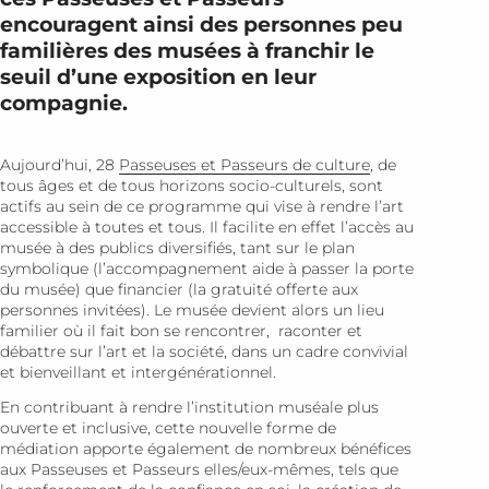
encouragent ainsi des personnes peu
familières des musées à franchir le
seuil d’une exposition en leur
compagnie.
Aujourd’hui, 28
Passeuses et Passeurs de culture
, de
tous âges et de tous horizons socio-culturels, sont
actifs au sein de ce programme qui vise à rendre l’art
accessible à toutes et tous. Il facilite en effet l’accès au
musée à des publics diversifiés, tant sur le plan
symbolique (l’accompagnement aide à passer la porte
du musée) que financier (la gratuité offerte aux
personnes invitées). Le musée devient alors un lieu
familier où il fait bon se rencontrer, raconter et
débattre sur l’art et la société, dans un cadre convivial
et bienveillant et intergénérationnel.
En contribuant à rendre l’institution muséale plus
ouverte et inclusive, cette nouvelle forme de
médiation apporte également de nombreux bénéfices
aux Passeuses et Passeurs elles/eux-mêmes, tels que