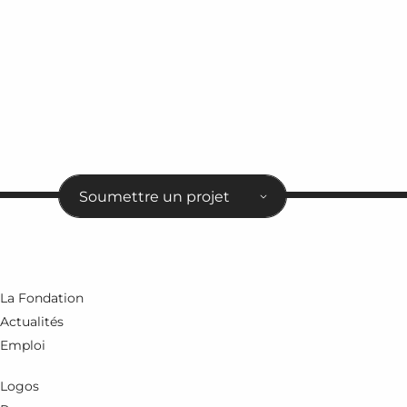
Soumettre un projet
La Fondation
Actualités
Emploi
Logos