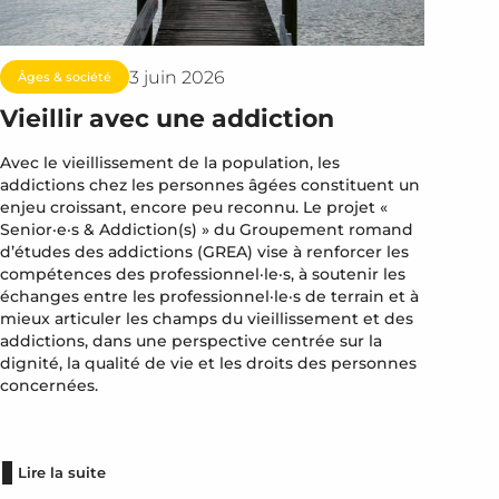
3 juin 2026
Âges & société
Vieillir avec une addiction
Avec le vieillissement de la population, les
addictions chez les personnes âgées constituent un
enjeu croissant, encore peu reconnu. Le projet «
Senior·e·s & Addiction(s) » du Groupement romand
d’études des addictions (GREA) vise à renforcer les
compétences des professionnel·le·s, à soutenir les
échanges entre les professionnel·le·s de terrain et à
mieux articuler les champs du vieillissement et des
addictions, dans une perspective centrée sur la
dignité, la qualité de vie et les droits des personnes
concernées.
Lire la suite