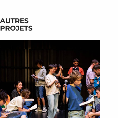
AUTRES
PROJETS