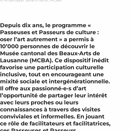
® Khashayar Javanmardi_MCBA
Depuis dix ans, le programme «
Passeuses et Passeurs de culture :
oser l’art autrement » a permis à
10’000 personnes de découvrir le
Musée cantonal des Beaux-Arts de
Lausanne (MCBA). Ce dispositif inédit
favorise une participation culturelle
inclusive, tout en encourageant une
mixité sociale et intergénérationnelle.
Il offre aux passionné·e·s d’art
l’opportunité de partager leur intérêt
avec leurs proches ou leurs
connaissances à travers des visites
conviviales et informelles. En jouant
ce rôle de facilitateurs et facilitatrices,
ces Passeuses et Passeurs