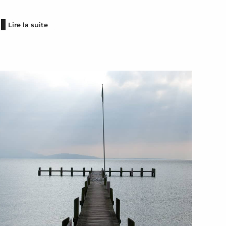
Lire la suite