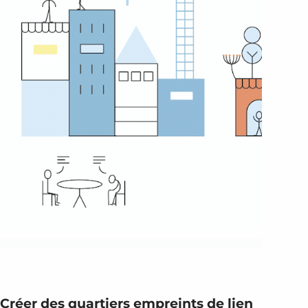
Créer des quartiers empreints de lien