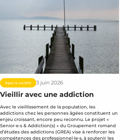
3 juin 2026
Âges & société
Vieillir avec une addiction
Avec le vieillissement de la population, les
addictions chez les personnes âgées constituent un
enjeu croissant, encore peu reconnu. Le projet «
Senior·e·s & Addiction(s) » du Groupement romand
d’études des addictions (GREA) vise à renforcer les
compétences des professionnel·le·s, à soutenir les