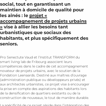
social, tout en garantissant un
maintien à domicile de qualité pour
les aînés : le
projet «
accompagnement de projets urbains
»
vise à allier les besoins tant
urbanistiques que sociaux des
habitants, et plus spécifiquement des
seniors.
Pro Senectute Vaud et l’Institut TRANSFORM du
smart living lab de Fribourg associent leurs
compétences dans le cadre de cet accompagnement
novateur de projets urbains, avec le soutien de la
Fondation Leenaards. Destiné aux maîtres d’ouvrage
(administration publique ou développeurs privés) et
aux architectes urbanistes, ce projet vise à encourager
la prise en compte des aspirations des habitants lors
de la densification de quartiers existants ou de la
construction de nouveaux, le tout de manière durable.
La spécificité de ce projet réside dans l’intégration des