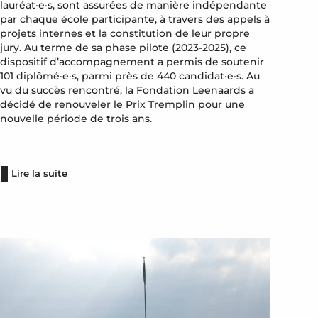
lauréat·e·s, sont assurées de manière indépendante
par chaque école participante, à travers des appels à
projets internes et la constitution de leur propre
jury. Au terme de sa phase pilote (2023-2025), ce
dispositif d’accompagnement a permis de soutenir
101 diplômé·e·s, parmi près de 440 candidat·e·s. Au
vu du succès rencontré, la Fondation Leenaards a
décidé de renouveler le Prix Tremplin pour une
nouvelle période de trois ans.
Lire la suite