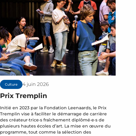
4 juin 2026
Culture
Prix Tremplin
Initié en 2023 par la Fondation Leenaards, le Prix
Tremplin vise à faciliter le démarrage de carrière
des créateur·trice·s fraîchement diplômé·e·s de
plusieurs hautes écoles d’art. La mise en œuvre du
programme, tout comme la sélection des