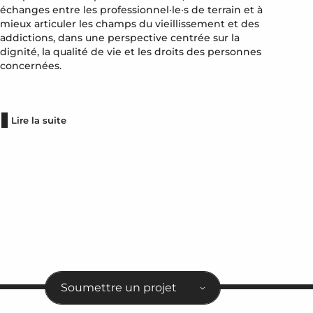
échanges entre les professionnel·le·s de terrain et à
mieux articuler les champs du vieillissement et des
addictions, dans une perspective centrée sur la
dignité, la qualité de vie et les droits des personnes
concernées.
Lire la suite
Soumettre un projet