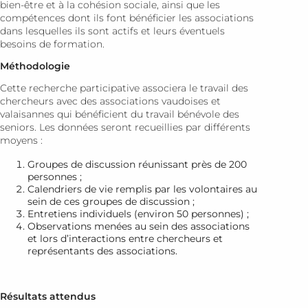
bien-être et à la cohésion sociale, ainsi que les
compétences dont ils font bénéficier les associations
dans lesquelles ils sont actifs et leurs éventuels
besoins de formation.
Méthodologie
Cette recherche participative associera le travail des
chercheurs avec des associations vaudoises et
valaisannes qui bénéficient du travail bénévole des
seniors. Les données seront recueillies par différents
moyens :
Groupes de discussion réunissant près de 200
personnes ;
Calendriers de vie remplis par les volontaires au
sein de ces groupes de discussion ;
Entretiens individuels (environ 50 personnes) ;
Observations menées au sein des associations
et lors d’interactions entre chercheurs et
représentants des associations.
Résultats attendus