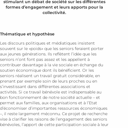
stimulant un débat de société sur les différentes
formes d’engagement et leurs apports pour la
collectivité.
Thématique et hypothèse
Les discours politiques et médiatiques insistent
souvent sur le «poids» que les seniors feraient porter
aux jeunes générations. Ils reflètent l’idée que les
seniors n’ont font pas assez et les appellent à
contribuer davantage à la vie sociale en échange du
soutien économique dont ils bénéficient. Or les
seniors réalisent un travail gratuit considérable, en
prenant par exemple soin de leurs proches ou en
s’investissant dans différentes associations et
activités. Si ce travail bénévole est indispensable au
bon fonctionnement de notre société actuelle – et
permet aux familles, aux organisations et à l’Etat
d’économiser d’importantes ressources économiques
–, il reste largement méconnu. Ce projet de recherche
vise à clarifier les raisons de l’engagement des seniors
bénévoles, l’apport de cette participation sociale à leur