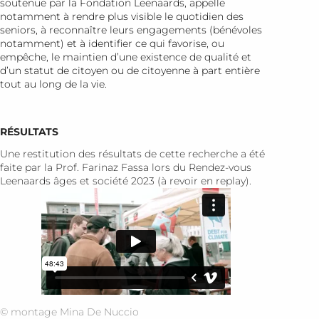
soutenue par la Fondation Leenaards, appelle
notamment à rendre plus visible le quotidien des
seniors, à reconnaître leurs engagements (bénévoles
notamment) et à identifier ce qui favorise, ou
empêche, le maintien d’une existence de qualité et
d’un statut de citoyen ou de citoyenne à part entière
tout au long de la vie.
RÉSULTATS
Une restitution des résultats de cette recherche a été
faite par la Prof. Farinaz Fassa lors du Rendez-vous
Leenaards âges et société 2023 (à revoir en replay).
© montage Mina De Nuccio