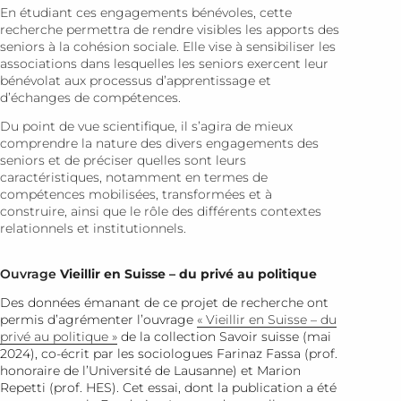
En étudiant ces engagements bénévoles, cette
recherche permettra de rendre visibles les apports des
seniors à la cohésion sociale. Elle vise à sensibiliser les
associations dans lesquelles les seniors exercent leur
bénévolat aux processus d’apprentissage et
d’échanges de compétences.
Du point de vue scientifique, il s’agira de mieux
comprendre la nature des divers engagements des
seniors et de préciser quelles sont leurs
caractéristiques, notamment en termes de
compétences mobilisées, transformées et à
construire, ainsi que le rôle des différents contextes
relationnels et institutionnels.
Ouvrage
Vieillir en Suisse – du privé au politique
Des données émanant de ce projet de recherche ont
permis d’agrémenter l’ouvrage
« Vieillir en Suisse – du
privé au politique »
de la collection Savoir suisse (mai
2024), co-écrit par les sociologues Farinaz Fassa (prof.
honoraire de l’Université de Lausanne) et Marion
Repetti (prof. HES). Cet essai, dont la publication a été