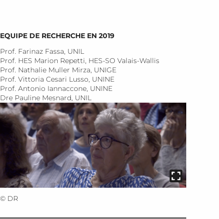
EQUIPE DE RECHERCHE EN 2019
Prof. Farinaz Fassa, UNIL
Prof. HES Marion Repetti, HES-SO Valais-Wallis
Prof. Nathalie Muller Mirza, UNIGE
Prof. Vittoria Cesari Lusso, UNINE
Prof. Antonio Iannaccone, UNINE
Dre Pauline Mesnard, UNIL
© DR