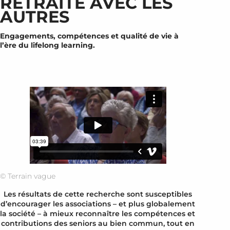
RETRAITE AVEC LES
AUTRES
Engagements, compétences et qualité de vie à
l’ère du lifelong learning.
© Terrain vague
Les résultats de cette recherche sont susceptibles
d’encourager les associations – et plus globalement
la société – à mieux reconnaître les compétences et
contributions des seniors au bien commun, tout en