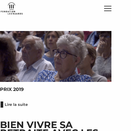
PRIX 2019
Lire la suite
BIEN VIVRE SA