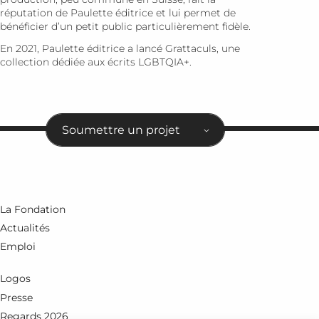
réputation de Paulette éditrice et lui permet de
bénéficier d’un petit public particulièrement fidèle.
En 2021, Paulette éditrice a lancé Grattaculs, une
collection dédiée aux écrits LGBTQIA+.
Soumettre un projet
La Fondation
Actualités
Emploi
Logos
Presse
Regards 2026