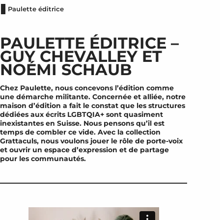
Paulette éditrice
PAULETTE ÉDITRICE –
GUY CHEVALLEY ET
NOÉMI SCHAUB
Chez Paulette, nous concevons l’édition comme
une démarche militante. Concernée et alliée, notre
maison d’édition a fait le constat que les structures
dédiées aux écrits LGBTQIA+ sont quasiment
inexistantes en Suisse. Nous pensons qu’il est
temps de combler ce vide. Avec la collection
Grattaculs, nous voulons jouer le rôle de porte-voix
et ouvrir un espace d’expression et de partage
pour les communautés.