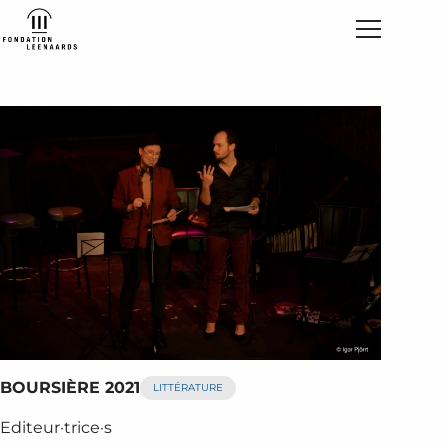
BOURSIÈRE 2021
LITTÉRATURE
Editeur·trice·s