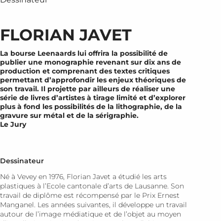
FLORIAN JAVET
La bourse Leenaards lui offrira la possibilité de
publier une monographie revenant sur dix ans de
production et comprenant des textes critiques
permettant d’approfondir les enjeux théoriques de
son travail. Il projette par ailleurs de réaliser une
série de livres d’artistes à tirage limité et d’explorer
plus à fond les possibilités de la lithographie, de la
gravure sur métal et de la sérigraphie.
Le Jury
Dessinateur
Né à Vevey en 1976, Florian Javet a étudié les arts
plastiques à l’Ecole cantonale d’arts de Lausanne. Son
travail de diplôme est récompensé par le Prix Ernest
Manganel. Les années suivantes, il développe un travail
autour de l’image médiatique et de l’objet au moyen